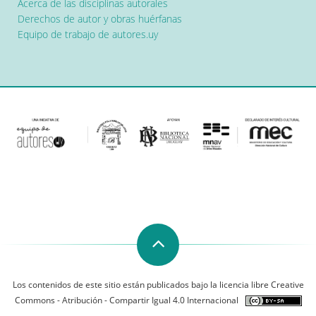
Acerca de las disciplinas autorales
Derechos de autor y obras huérfanas
Equipo de trabajo de autores.uy
Los contenidos de este sitio están publicados bajo la licencia libre Creative
Commons - Atribución - Compartir Igual 4.0 Internacional