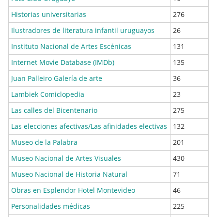
Historias universitarias
276
Ilustradores de literatura infantil uruguayos
26
Instituto Nacional de Artes Escénicas
131
Internet Movie Database (IMDb)
135
Juan Palleiro Galería de arte
36
Lambiek Comiclopedia
23
Las calles del Bicentenario
275
Las elecciones afectivas/Las afinidades electivas
132
Museo de la Palabra
201
Museo Nacional de Artes Visuales
430
Museo Nacional de Historia Natural
71
Obras en Esplendor Hotel Montevideo
46
Personalidades médicas
225