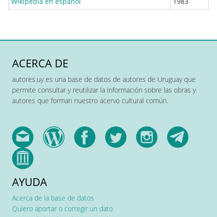
Wikipedia en español
1983
ACERCA DE
autores.uy es una base de datos de autores de Uruguay que
permite consultar y reutilizar la información sobre las obras y
autores que forman nuestro acervo cultural común.
AYUDA
Acerca de la base de datos
Quiero aportar o corregir un dato