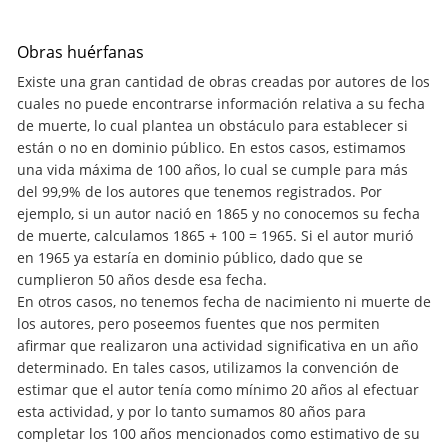
Obras huérfanas
Existe una gran cantidad de obras creadas por autores de los
cuales no puede encontrarse información relativa a su fecha
de muerte, lo cual plantea un obstáculo para establecer si
están o no en dominio público. En estos casos, estimamos
una vida máxima de 100 años, lo cual se cumple para más
del 99,9% de los autores que tenemos registrados. Por
ejemplo, si un autor nació en 1865 y no conocemos su fecha
de muerte, calculamos 1865 + 100 = 1965. Si el autor murió
en 1965 ya estaría en dominio público, dado que se
cumplieron 50 años desde esa fecha.
En otros casos, no tenemos fecha de nacimiento ni muerte de
los autores, pero poseemos fuentes que nos permiten
afirmar que realizaron una actividad significativa en un año
determinado. En tales casos, utilizamos la convención de
estimar que el autor tenía como mínimo 20 años al efectuar
esta actividad, y por lo tanto sumamos 80 años para
completar los 100 años mencionados como estimativo de su