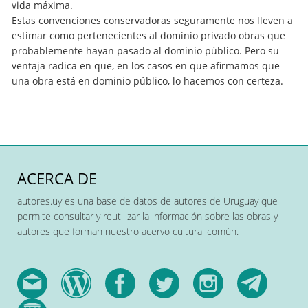
vida máxima.
Estas convenciones conservadoras seguramente nos lleven a
estimar como pertenecientes al dominio privado obras que
probablemente hayan pasado al dominio público. Pero su
ventaja radica en que, en los casos en que afirmamos que
una obra está en dominio público, lo hacemos con certeza.
ACERCA DE
autores.uy es una base de datos de autores de Uruguay que
permite consultar y reutilizar la información sobre las obras y
autores que forman nuestro acervo cultural común.