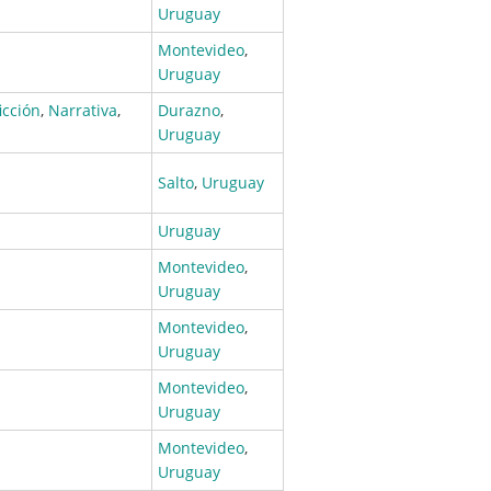
Uruguay
Montevideo
,
Uruguay
icción
,
Narrativa
,
Durazno
,
Uruguay
Salto
,
Uruguay
Uruguay
Montevideo
,
Uruguay
Montevideo
,
Uruguay
Montevideo
,
Uruguay
Montevideo
,
Uruguay