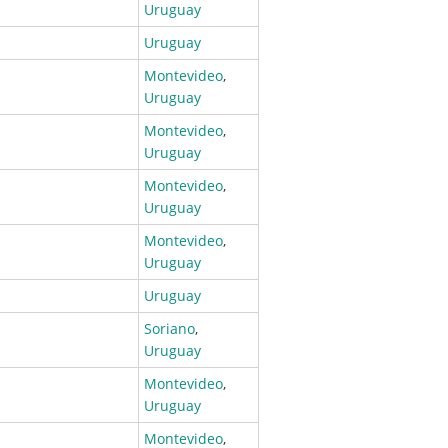
Uruguay
Uruguay
Montevideo
,
Uruguay
Montevideo
,
Uruguay
Montevideo
,
Uruguay
Montevideo
,
Uruguay
Uruguay
Soriano
,
Uruguay
Montevideo
,
Uruguay
Montevideo
,