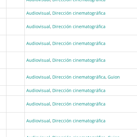
Audiovisual
,
Dirección cinematográfica
Audiovisual
,
Dirección cinematográfica
Audiovisual
,
Dirección cinematográfica
Audiovisual
,
Dirección cinematográfica
Audiovisual
,
Dirección cinematográfica
,
Guion
Audiovisual
,
Dirección cinematográfica
Audiovisual
,
Dirección cinematográfica
Audiovisual
,
Dirección cinematográfica