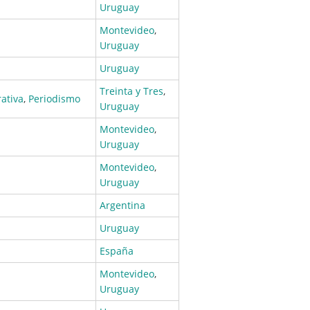
Uruguay
Montevideo
,
Uruguay
Uruguay
Treinta y Tres
,
ativa
,
Periodismo
Uruguay
Montevideo
,
Uruguay
Montevideo
,
Uruguay
Argentina
Uruguay
España
Montevideo
,
Uruguay