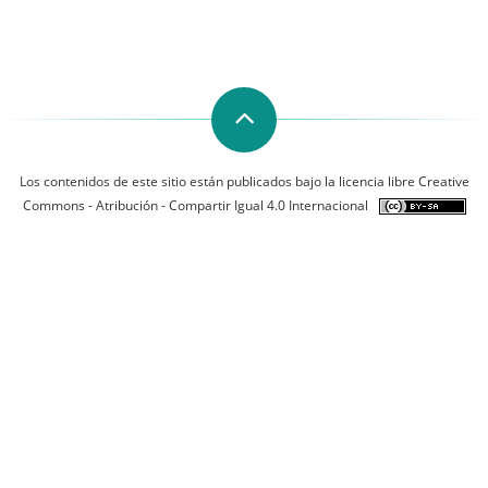
Los contenidos de este sitio están publicados bajo la licencia libre Creative
Commons - Atribución - Compartir Igual 4.0 Internacional