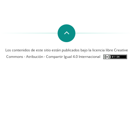
Los contenidos de este sitio están publicados bajo la licencia libre Creative
Commons - Atribución - Compartir Igual 4.0 Internacional