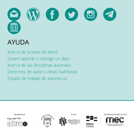
AYUDA
Acerca de la base de datos
Quiero aportar o corregir un dato
Acerca de las disciplinas autorales
Derechos de autor y obras huérfanas
Equipo de trabajo de autores.uy