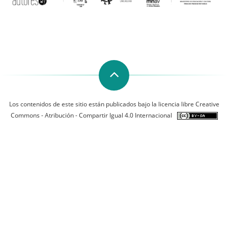
Los contenidos de este sitio están publicados bajo la licencia libre Creative
Commons - Atribución - Compartir Igual 4.0 Internacional