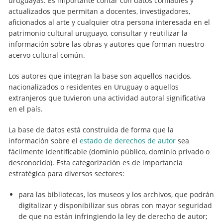
uruguayas. Es importante contar con datos confiables y
actualizados que permitan a docentes, investigadores,
aficionados al arte y cualquier otra persona interesada en el
patrimonio cultural uruguayo, consultar y reutilizar la
información sobre las obras y autores que forman nuestro
acervo cultural común.
Los autores que integran la base son aquellos nacidos,
nacionalizados o residentes en Uruguay o aquellos
extranjeros que tuvieron una actividad autoral significativa
en el país.
La base de datos está construida de forma que la
información sobre el
estado de derechos de autor
sea
fácilmente identificable (dominio público, dominio privado o
desconocido). Esta categorización es de importancia
estratégica para diversos sectores:
para las bibliotecas, los museos y los archivos, que podrán
digitalizar y disponibilizar sus obras con mayor seguridad
de que no están infringiendo la ley de derecho de autor;