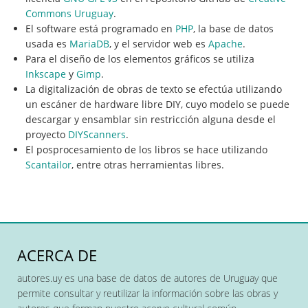
Commons Uruguay
.
El software está programado en
PHP
, la base de datos
usada es
MariaDB
, y el servidor web es
Apache
.
Para el diseño de los elementos gráficos se utiliza
Inkscape
y
Gimp
.
La digitalización de obras de texto se efectúa utilizando
un escáner de hardware libre DIY, cuyo modelo se puede
descargar y ensamblar sin restricción alguna desde el
proyecto
DIYScanners
.
El posprocesamiento de los libros se hace utilizando
Scantailor
, entre otras herramientas libres.
ACERCA DE
autores.uy es una base de datos de autores de Uruguay que
permite consultar y reutilizar la información sobre las obras y