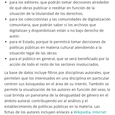
para los editores, que podrán tomar decisiones alrededor
de qué obras publicar o reeditar en función de la
situación de la titularidad de los derechos;
para los coleccionistas y las comunidades de digitalización
comunitaria, que podrán saber si los archivos que
digitalizan y disponibilizan están o no bajo derecho de
autor;
para el Estado, porque le permitirá tomar decisiones de
políticas públicas en materia cultural atendiendo a la
situación legal de las obras;
para el público en general, que se verá beneficiado por la
acción de todo el resto de los sectores involucrados.
La base de datos incluye filtros por disciplinas autorales, que
permiten que los interesados en una disciplina en particular
centren sus búsquedas en el área de su interés. También se
permite la visualización de los autores en función del sexo, lo
cual brinda un panorama de la desigualdad de género en el
ámbito autoral, contribuyendo así al análisis y el
establecimiento de políticas públicas en la materia. Las
fichas de los autores incluyen enlaces a
Wikipedia
,
Internet