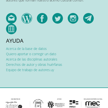
autores que forman nuestro acervo cultural común.
AYUDA
Acerca de la base de datos
Quiero aportar o corregir un dato
Acerca de las disciplinas autorales
Derechos de autor y obras huérfanas
Equipo de trabajo de autores.uy