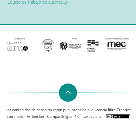
Equipo de trabajo de autores.uy
Los contenidos de este sitio están publicados bajo la licencia libre Creative
Commons - Atribución - Compartir Igual 4.0 Internacional