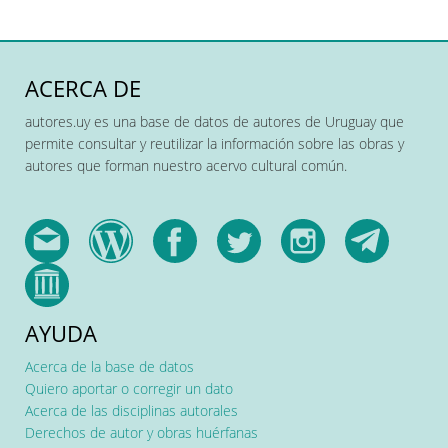
ACERCA DE
autores.uy es una base de datos de autores de Uruguay que
permite consultar y reutilizar la información sobre las obras y
autores que forman nuestro acervo cultural común.
AYUDA
Acerca de la base de datos
Quiero aportar o corregir un dato
Acerca de las disciplinas autorales
Derechos de autor y obras huérfanas