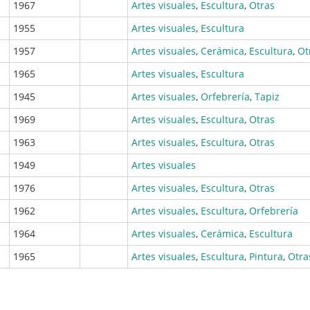
1967
Artes visuales
,
Escultura
,
Otras
1955
Artes visuales
,
Escultura
1957
Artes visuales
,
Cerámica
,
Escultura
,
Ot
1965
Artes visuales
,
Escultura
1945
Artes visuales
,
Orfebrería
,
Tapiz
1969
Artes visuales
,
Escultura
,
Otras
1963
Artes visuales
,
Escultura
,
Otras
1949
Artes visuales
1976
Artes visuales
,
Escultura
,
Otras
1962
Artes visuales
,
Escultura
,
Orfebrería
1964
Artes visuales
,
Cerámica
,
Escultura
1965
Artes visuales
,
Escultura
,
Pintura
,
Otra