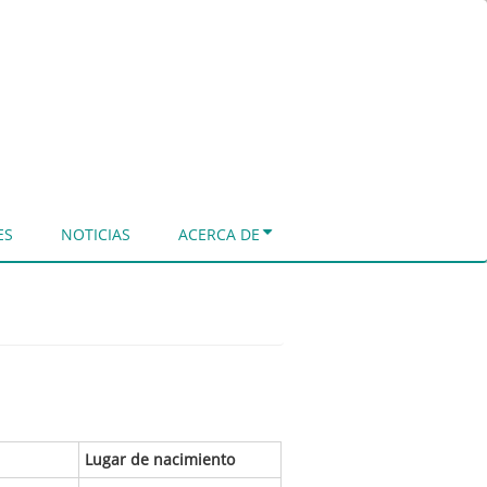
ES
NOTICIAS
ACERCA DE
Lugar de nacimiento