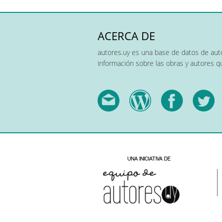
ACERCA DE
autores.uy es una base de datos de auto
información sobre las obras y autores 