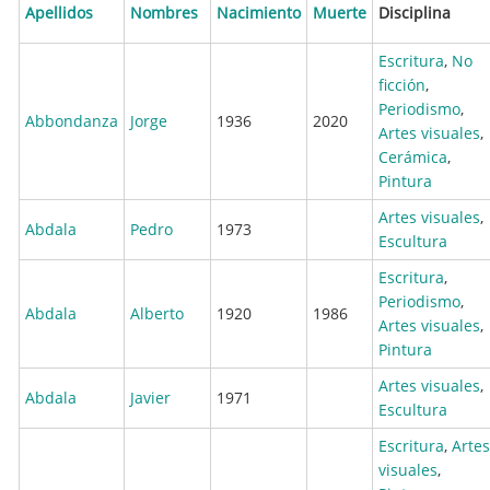
Apellidos
Nombres
Nacimiento
Muerte
Disciplina
Escritura
,
No
ficción
,
Periodismo
,
Abbondanza
Jorge
1936
2020
Artes visuales
,
Cerámica
,
Pintura
Artes visuales
,
Abdala
Pedro
1973
Escultura
Escritura
,
Periodismo
,
Abdala
Alberto
1920
1986
Artes visuales
,
Pintura
Artes visuales
,
Abdala
Javier
1971
Escultura
Escritura
,
Artes
visuales
,