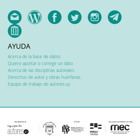
AYUDA
Acerca de la base de datos
Quiero aportar o corregir un dato
Acerca de las disciplinas autorales
Derechos de autor y obras huérfanas
Equipo de trabajo de autores.uy