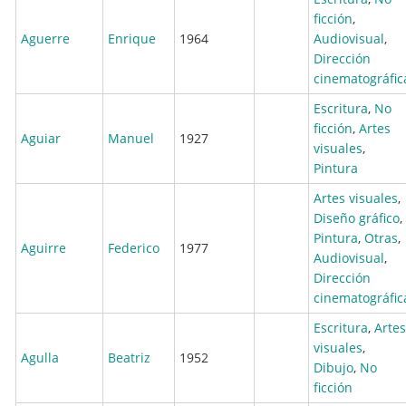
ficción
,
Aguerre
Enrique
1964
Audiovisual
,
Dirección
cinematográfic
Escritura
,
No
ficción
,
Artes
Aguiar
Manuel
1927
visuales
,
Pintura
Artes visuales
,
Diseño gráfico
,
Pintura
,
Otras
,
Aguirre
Federico
1977
Audiovisual
,
Dirección
cinematográfic
Escritura
,
Artes
visuales
,
Agulla
Beatriz
1952
Dibujo
,
No
ficción