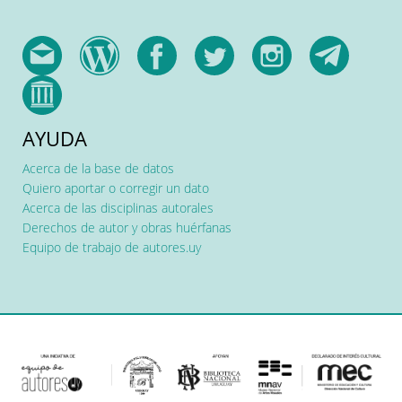
AYUDA
Acerca de la base de datos
Quiero aportar o corregir un dato
Acerca de las disciplinas autorales
Derechos de autor y obras huérfanas
Equipo de trabajo de autores.uy