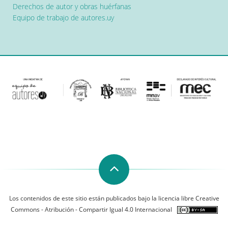
Derechos de autor y obras huérfanas
Equipo de trabajo de autores.uy
Los contenidos de este sitio están publicados bajo la licencia libre Creative
Commons - Atribución - Compartir Igual 4.0 Internacional