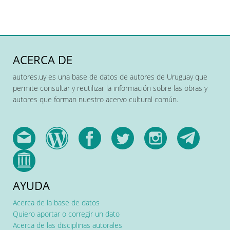
ACERCA DE
autores.uy es una base de datos de autores de Uruguay que
permite consultar y reutilizar la información sobre las obras y
autores que forman nuestro acervo cultural común.
AYUDA
Acerca de la base de datos
Quiero aportar o corregir un dato
Acerca de las disciplinas autorales