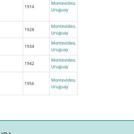
Montevideo,
1914
Uruguay
Montevideo,
1928
Uruguay
Montevideo,
1934
Uruguay
Montevideo,
1942
Uruguay
Montevideo,
1956
Uruguay