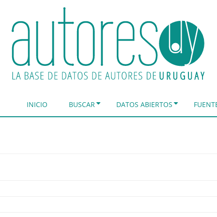
INICIO
BUSCAR
DATOS ABIERTOS
FUENT