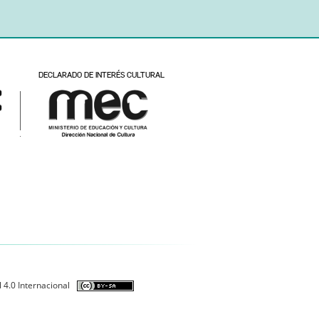
 4.0 Internacional