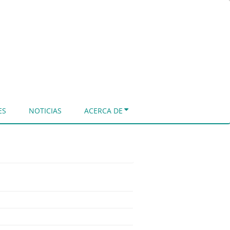
ES
NOTICIAS
ACERCA DE