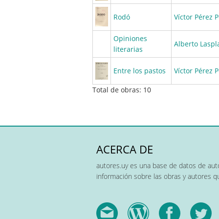
Rodó
Víctor Pérez P
Opiniones
Alberto Laspl
literarias
Entre los pastos
Víctor Pérez P
Total de obras: 10
ACERCA DE
autores.uy es una base de datos de auto
información sobre las obras y autores 