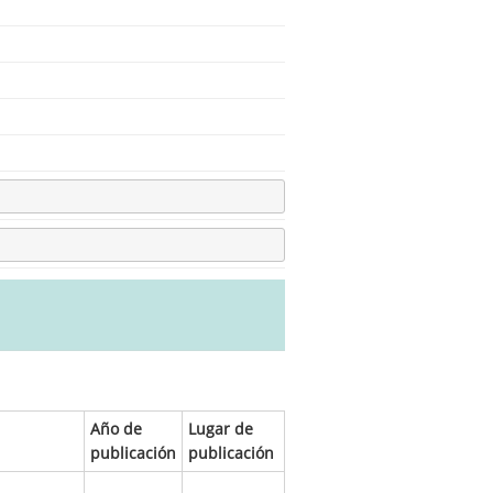
Año de
Lugar de
publicación
publicación