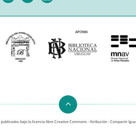
 publicados bajo la licencia libre Creative Commons - Atribución - Compartir Igual