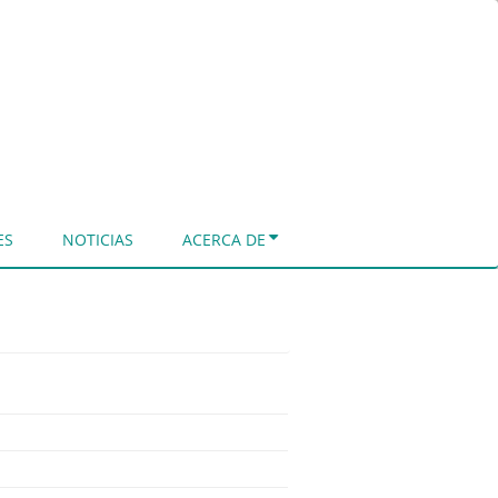
ES
NOTICIAS
ACERCA DE