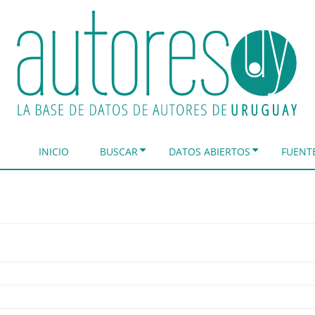
INICIO
BUSCAR
DATOS ABIERTOS
FUENT