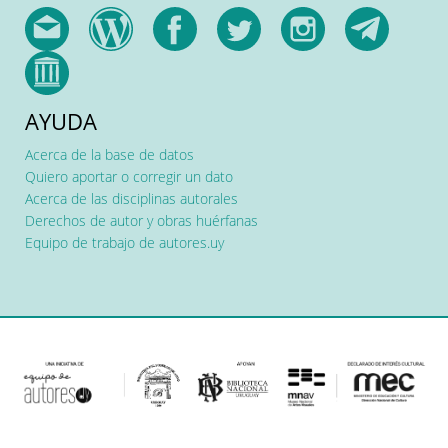
AYUDA
Acerca de la base de datos
Quiero aportar o corregir un dato
Acerca de las disciplinas autorales
Derechos de autor y obras huérfanas
Equipo de trabajo de autores.uy