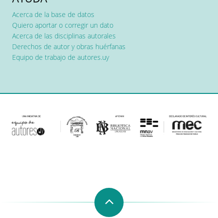
Acerca de la base de datos
Quiero aportar o corregir un dato
Acerca de las disciplinas autorales
Derechos de autor y obras huérfanas
Equipo de trabajo de autores.uy