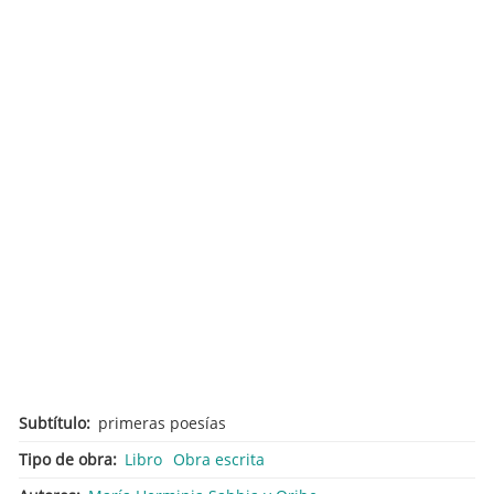
Subtítulo
primeras poesías
Tipo de obra
Libro
Obra escrita