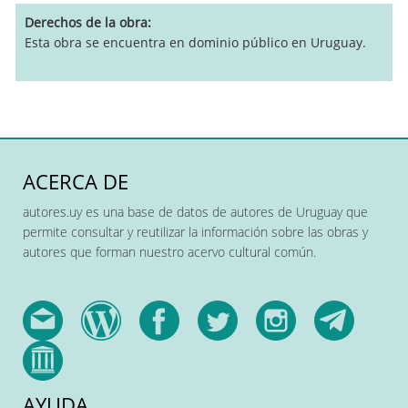
Derechos de la obra
Esta obra se encuentra en dominio público en Uruguay.
ACERCA DE
autores.uy es una base de datos de autores de Uruguay que
permite consultar y reutilizar la información sobre las obras y
autores que forman nuestro acervo cultural común.
AYUDA