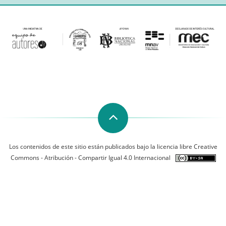
Los contenidos de este sitio están publicados bajo la licencia libre Creative
Commons - Atribución - Compartir Igual 4.0 Internacional