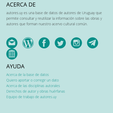
ACERCA DE
autores.uy es una base de datos de autores de Uruguay que
permite consultar y reutilizar la información sobre las obras y
autores que forman nuestro acervo cultural común.
AYUDA
Acerca de la base de datos
Quiero aportar o corregir un dato
Acerca de las disciplinas autorales
Derechos de autor y obras huérfanas
Equipo de trabajo de autores.uy