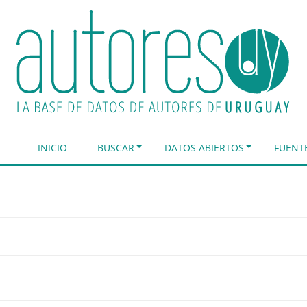
INICIO
BUSCAR
DATOS ABIERTOS
FUENT