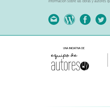
información sobre las obras y autores 