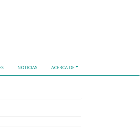
ES
NOTICIAS
ACERCA DE