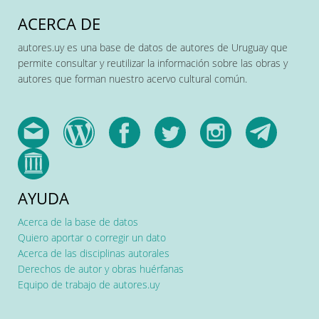
ACERCA DE
autores.uy es una base de datos de autores de Uruguay que
permite consultar y reutilizar la información sobre las obras y
autores que forman nuestro acervo cultural común.
AYUDA
Acerca de la base de datos
Quiero aportar o corregir un dato
Acerca de las disciplinas autorales
Derechos de autor y obras huérfanas
Equipo de trabajo de autores.uy