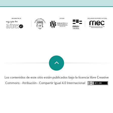
Los contenidos de este sitio están publicados bajo la licencia libre Creative
Commons - Atribución - Compartir Igual 4.0 Internacional