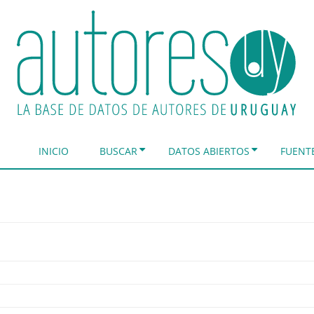
INICIO
BUSCAR
DATOS ABIERTOS
FUENT