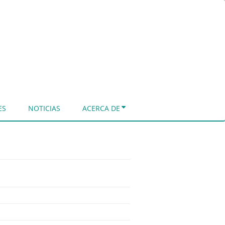
ES
NOTICIAS
ACERCA DE