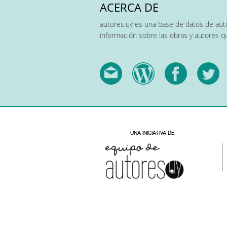
ACERCA DE
autores.uy es una base de datos de auto
información sobre las obras y autores 