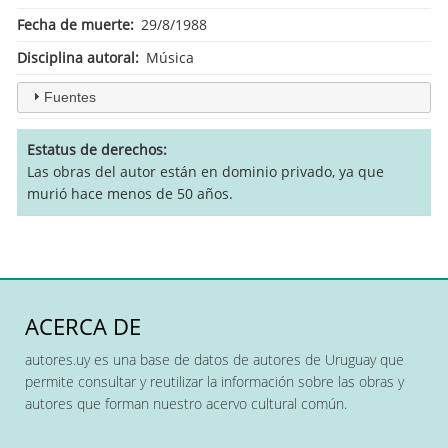
Fecha de muerte
29/8/1988
Disciplina autoral
Música
Fuentes
Estatus de derechos
Las obras del autor están en dominio privado, ya que
murió hace menos de 50 años.
ACERCA DE
autores.uy es una base de datos de autores de Uruguay que
permite consultar y reutilizar la información sobre las obras y
autores que forman nuestro acervo cultural común.