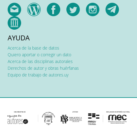
AYUDA
Acerca de la base de datos
Quiero aportar o corregir un dato
Acerca de las disciplinas autorales
Derechos de autor y obras huérfanas
Equipo de trabajo de autores.uy