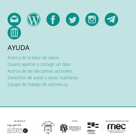
AYUDA
Acerca de la base de datos
Quiero aportar o corregir un dato
Acerca de las disciplinas autorales
Derechos de autor y obras huérfanas
Equipo de trabajo de autores.uy