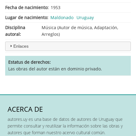
Fecha de nacimiento
1953
Lugar de nacimiento
Maldonado
Uruguay
Disciplina
Música (Autor de música, Adaptación,
autoral
Arreglos)
Enlaces
Estatus de derechos
Las obras del autor están en dominio privado.
ACERCA DE
autores.uy es una base de datos de autores de Uruguay que
permite consultar y reutilizar la información sobre las obras y
autores que forman nuestro acervo cultural común.