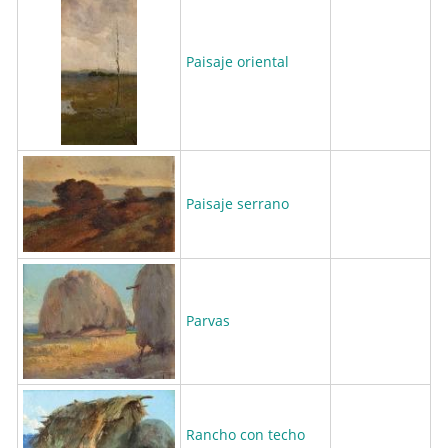
Paisaje oriental
Paisaje serrano
Parvas
Rancho con techo