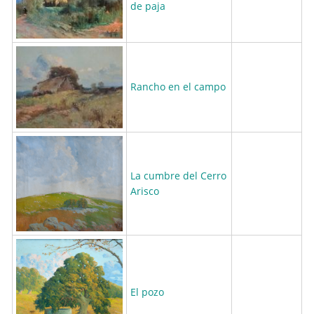
de paja
Rancho en el campo
La cumbre del Cerro
Arisco
El pozo