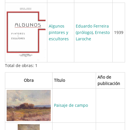
Algunos
Eduardo Ferreira
pintores y
(prólogo)
,
Ernesto
1939
escultores
Laroche
Total de obras: 1
Año de
Obra
Título
publicación
Paisaje de campo