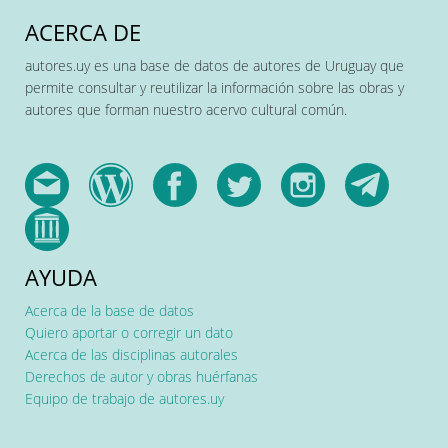
ACERCA DE
autores.uy es una base de datos de autores de Uruguay que
permite consultar y reutilizar la información sobre las obras y
autores que forman nuestro acervo cultural común.
AYUDA
Acerca de la base de datos
Quiero aportar o corregir un dato
Acerca de las disciplinas autorales
Derechos de autor y obras huérfanas
Equipo de trabajo de autores.uy