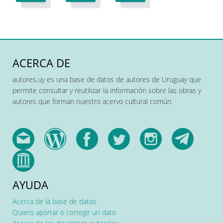
ACERCA DE
autores.uy es una base de datos de autores de Uruguay que
permite consultar y reutilizar la información sobre las obras y
autores que forman nuestro acervo cultural común.
AYUDA
Acerca de la base de datos
Quiero aportar o corregir un dato