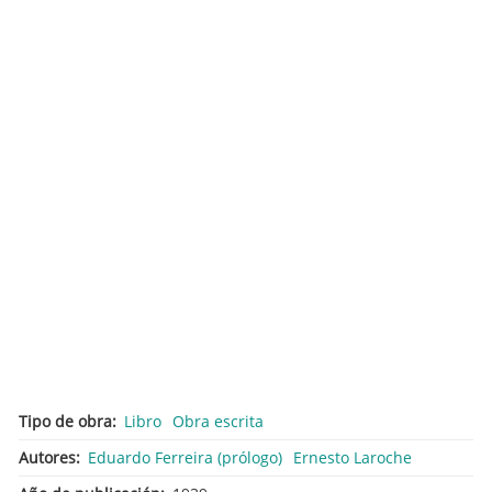
Tipo de obra
Libro
Obra escrita
Autores
Eduardo Ferreira (prólogo)
Ernesto Laroche