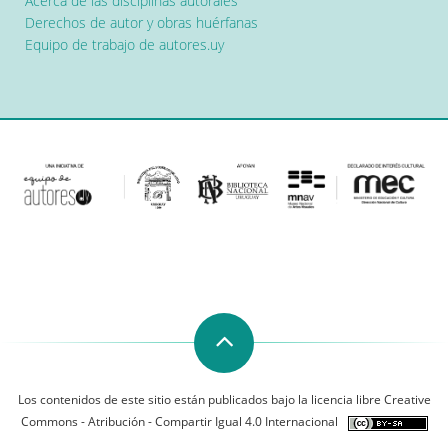
Acerca de las disciplinas autorales
Derechos de autor y obras huérfanas
Equipo de trabajo de autores.uy
Los contenidos de este sitio están publicados bajo la licencia libre Creative
Commons - Atribución - Compartir Igual 4.0 Internacional