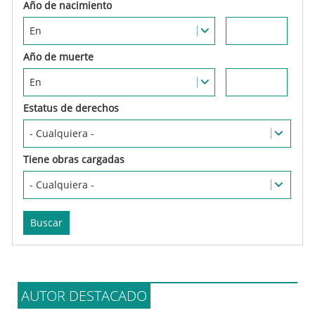
Estatus de derechos
Tiene obras cargadas
AUTOR DESTACADO