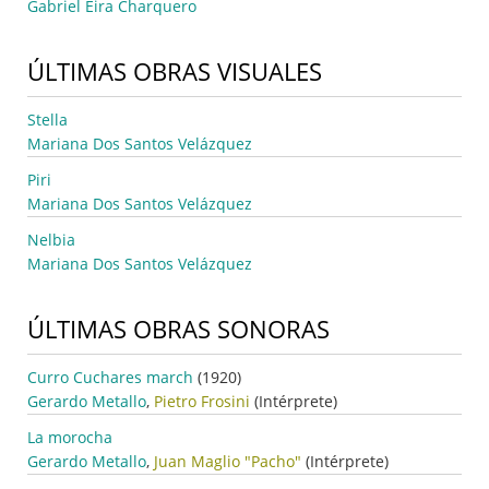
Gabriel Eira Charquero
ÚLTIMAS OBRAS VISUALES
Stella
Mariana Dos Santos Velázquez
Piri
Mariana Dos Santos Velázquez
Nelbia
Mariana Dos Santos Velázquez
ÚLTIMAS OBRAS SONORAS
Curro Cuchares march
(1920)
Gerardo Metallo
,
Pietro Frosini
(Intérprete)
La morocha
Gerardo Metallo
,
Juan Maglio "Pacho"
(Intérprete)