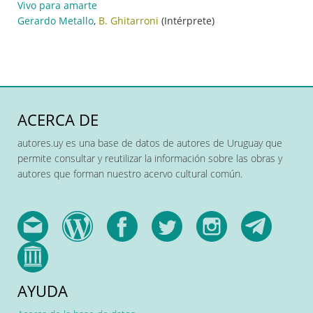
Vivo para amarte
Gerardo Metallo
,
B. Ghitarroni
(Intérprete)
ACERCA DE
autores.uy es una base de datos de autores de Uruguay que
permite consultar y reutilizar la información sobre las obras y
autores que forman nuestro acervo cultural común.
AYUDA