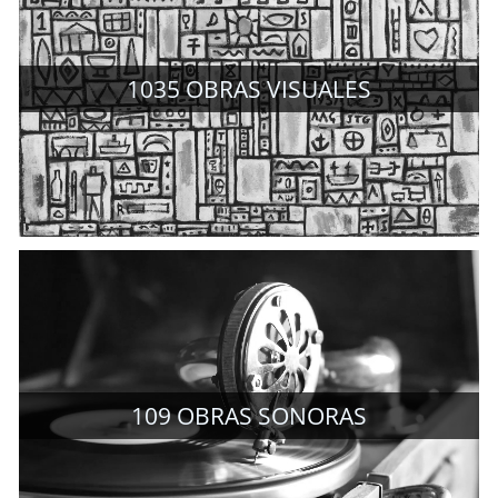
1035
OBRAS VISUALES
109
OBRAS SONORAS