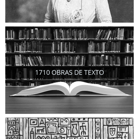
1710
OBRAS DE TEXTO