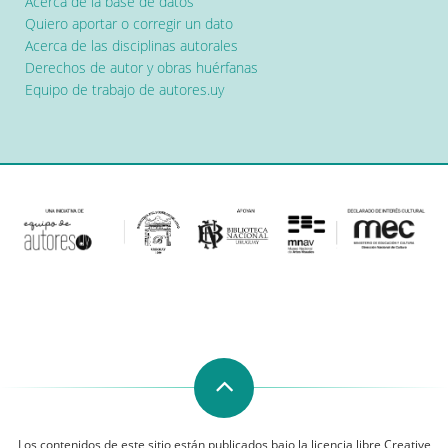
Acerca de la base de datos
Quiero aportar o corregir un dato
Acerca de las disciplinas autorales
Derechos de autor y obras huérfanas
Equipo de trabajo de autores.uy
Los contenidos de este sitio están publicados bajo la licencia libre Creative