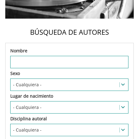
BÚSQUEDA DE AUTORES
Nombre
Sexo
Lugar de nacimiento
Disciplina autoral