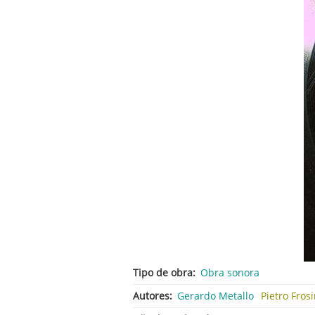
Tipo de obra
Obra sonora
Autores
Gerardo Metallo
Pietro Frosi