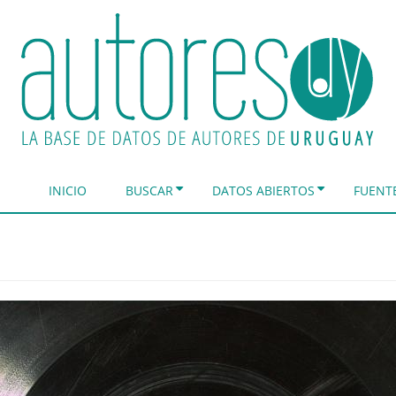
INICIO
BUSCAR
DATOS ABIERTOS
FUENT