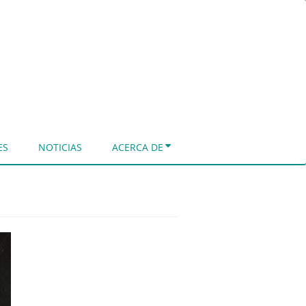
ES
NOTICIAS
ACERCA DE