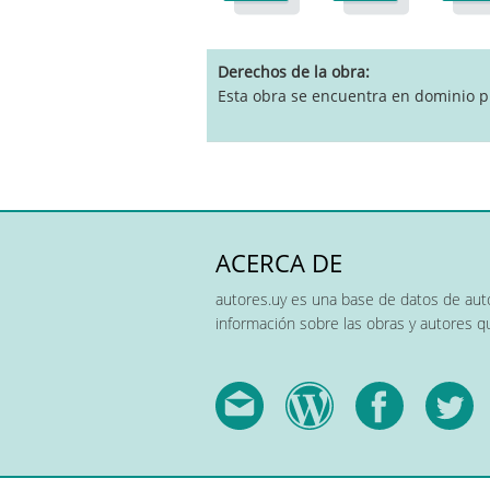
pause
Derechos de la obra
Esta obra se encuentra en dominio p
ACERCA DE
autores.uy es una base de datos de auto
información sobre las obras y autores 