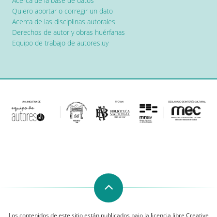
Acerca de la base de datos
Quiero aportar o corregir un dato
Acerca de las disciplinas autorales
Derechos de autor y obras huérfanas
Equipo de trabajo de autores.uy
Los contenidos de este sitio están publicados bajo la licencia libre Creative