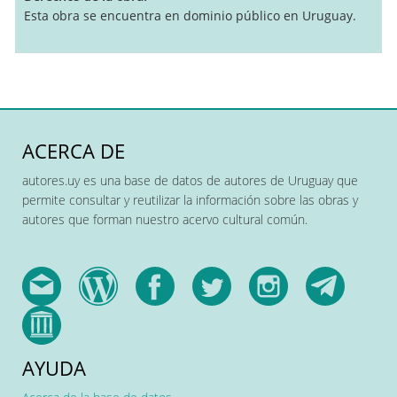
Esta obra se encuentra en dominio público en Uruguay.
ACERCA DE
autores.uy es una base de datos de autores de Uruguay que
permite consultar y reutilizar la información sobre las obras y
autores que forman nuestro acervo cultural común.
AYUDA