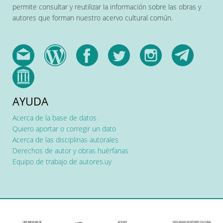
permite consultar y reutilizar la información sobre las obras y
autores que forman nuestro acervo cultural común.
AYUDA
Acerca de la base de datos
Quiero aportar o corregir un dato
Acerca de las disciplinas autorales
Derechos de autor y obras huérfanas
Equipo de trabajo de autores.uy