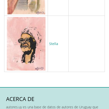
Stella
ACERCA DE
autores.uy es una base de datos de autores de Uruguay que