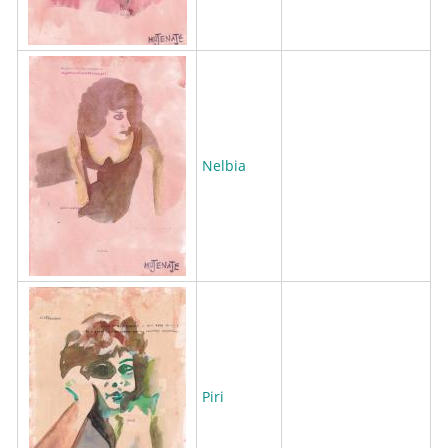
Nelbia
Piri