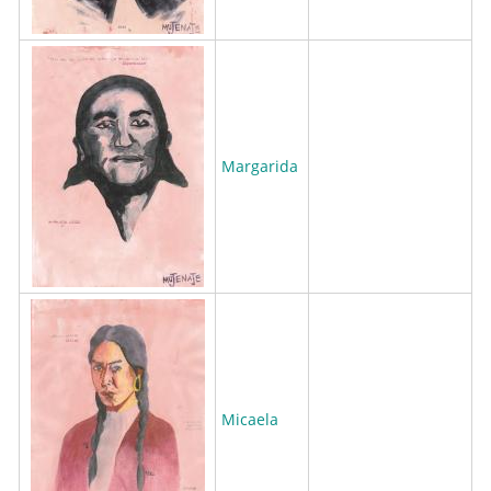
Margarida
Micaela