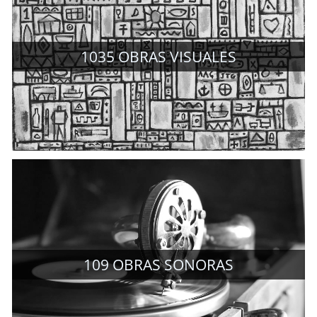
1035
OBRAS VISUALES
109
OBRAS SONORAS