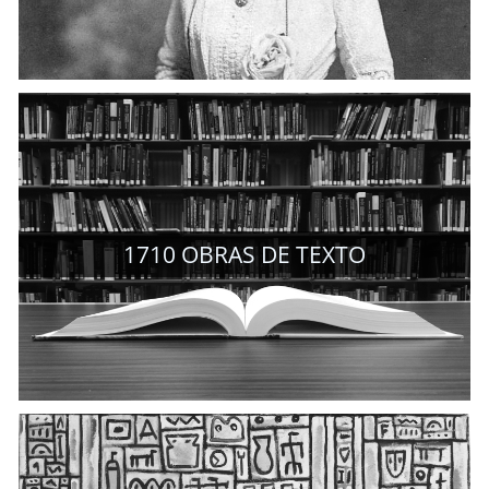
1710
OBRAS DE TEXTO