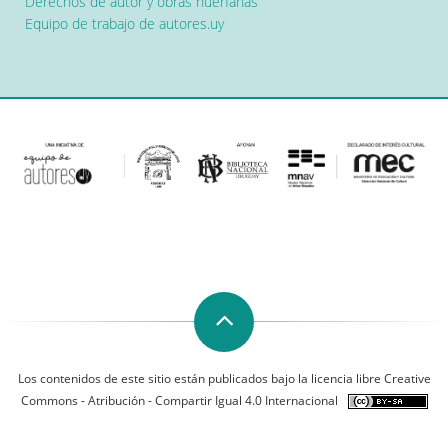
Derechos de autor y obras huérfanas
Equipo de trabajo de autores.uy
Los contenidos de este sitio están publicados bajo la licencia libre Creative
Commons - Atribución - Compartir Igual 4.0 Internacional