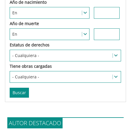
Estatus de derechos
Tiene obras cargadas
AUTOR DESTACADO