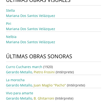
Stella
Mariana Dos Santos Velázquez
Piri
Mariana Dos Santos Velázquez
Nelbia
Mariana Dos Santos Velázquez
ÚLTIMAS OBRAS SONORAS
Curro Cuchares march
(1920)
Gerardo Metallo
,
Pietro Frosini
(Intérprete)
La morocha
Gerardo Metallo
,
Juan Maglio "Pacho"
(Intérprete)
Vivo para amarte
Gerardo Metallo
,
B. Ghitarroni
(Intérprete)