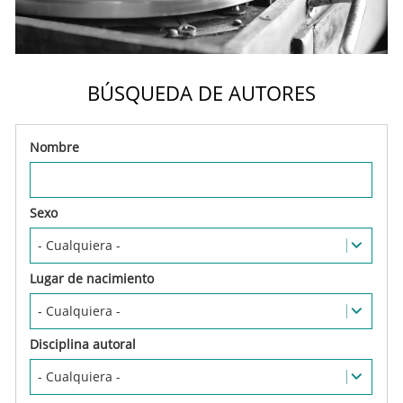
BÚSQUEDA DE AUTORES
Nombre
Sexo
Lugar de nacimiento
Disciplina autoral