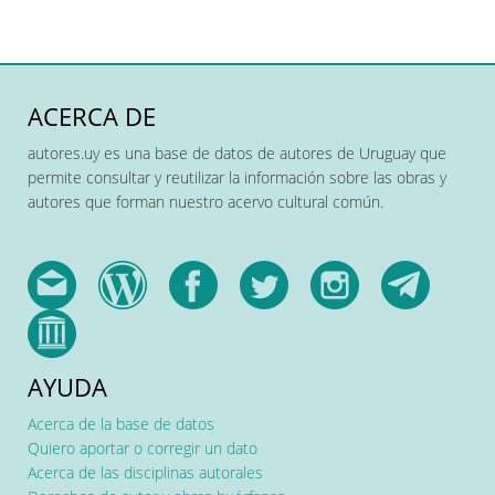
ACERCA DE
autores.uy es una base de datos de autores de Uruguay que
permite consultar y reutilizar la información sobre las obras y
autores que forman nuestro acervo cultural común.
AYUDA
Acerca de la base de datos
Quiero aportar o corregir un dato
Acerca de las disciplinas autorales