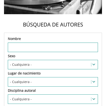
BÚSQUEDA DE AUTORES
Nombre
Sexo
Lugar de nacimiento
Disciplina autoral