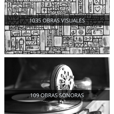
1035
OBRAS VISUALES
109
OBRAS SONORAS