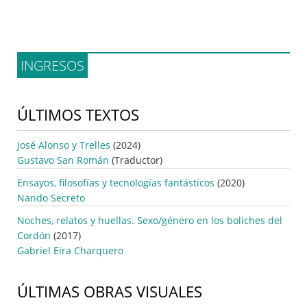
INGRESOS
ÚLTIMOS TEXTOS
José Alonso y Trelles
(2024)
Gustavo San Román
(Traductor)
Ensayos, filosofías y tecnologías fantásticos
(2020)
Nando Secreto
Noches, relatos y huellas. Sexo/género en los boliches del
Cordón
(2017)
Gabriel Eira Charquero
ÚLTIMAS OBRAS VISUALES