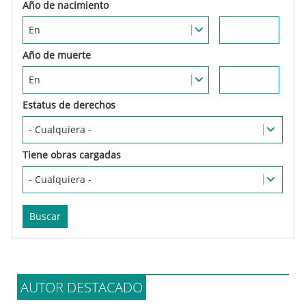
Estatus de derechos
Tiene obras cargadas
AUTOR DESTACADO