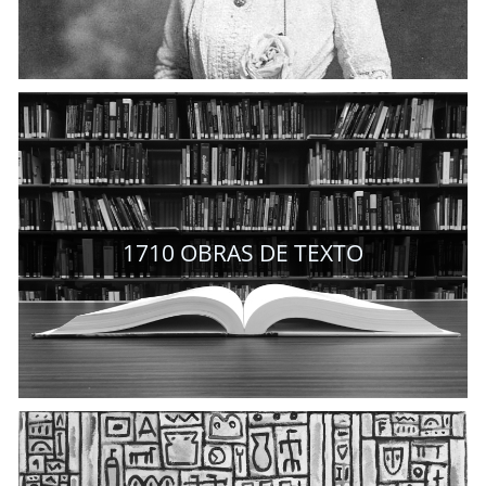
1710
OBRAS DE TEXTO