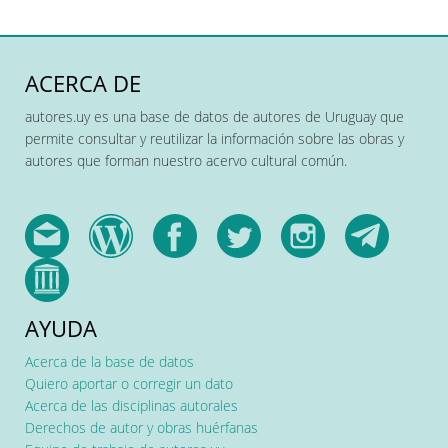
ACERCA DE
autores.uy es una base de datos de autores de Uruguay que
permite consultar y reutilizar la información sobre las obras y
autores que forman nuestro acervo cultural común.
AYUDA
Acerca de la base de datos
Quiero aportar o corregir un dato
Acerca de las disciplinas autorales
Derechos de autor y obras huérfanas