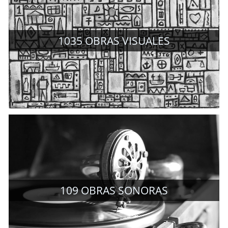
1035
OBRAS VISUALES
109
OBRAS SONORAS