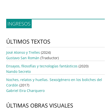
INGRESOS
ÚLTIMOS TEXTOS
José Alonso y Trelles
(2024)
Gustavo San Román
(Traductor)
Ensayos, filosofías y tecnologías fantásticos
(2020)
Nando Secreto
Noches, relatos y huellas. Sexo/género en los boliches del
Cordón
(2017)
Gabriel Eira Charquero
ÚLTIMAS OBRAS VISUALES