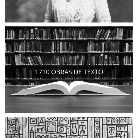
1710
OBRAS DE TEXTO