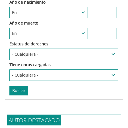
Estatus de derechos
Tiene obras cargadas
AUTOR DESTACADO