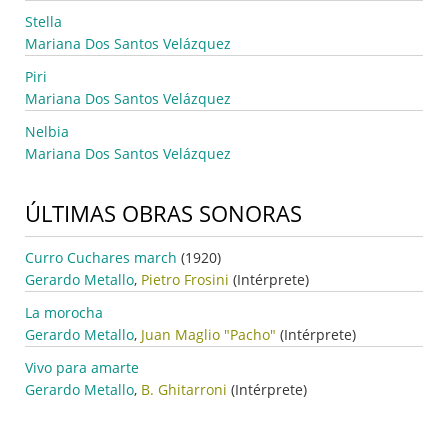
Stella
Mariana Dos Santos Velázquez
Piri
Mariana Dos Santos Velázquez
Nelbia
Mariana Dos Santos Velázquez
ÚLTIMAS OBRAS SONORAS
Curro Cuchares march
(1920)
Gerardo Metallo
,
Pietro Frosini
(Intérprete)
La morocha
Gerardo Metallo
,
Juan Maglio "Pacho"
(Intérprete)
Vivo para amarte
Gerardo Metallo
,
B. Ghitarroni
(Intérprete)