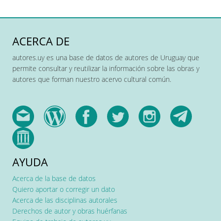
ACERCA DE
autores.uy es una base de datos de autores de Uruguay que
permite consultar y reutilizar la información sobre las obras y
autores que forman nuestro acervo cultural común.
AYUDA
Acerca de la base de datos
Quiero aportar o corregir un dato
Acerca de las disciplinas autorales
Derechos de autor y obras huérfanas