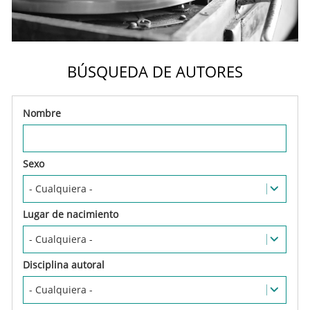
BÚSQUEDA DE AUTORES
Nombre
Sexo
Lugar de nacimiento
Disciplina autoral