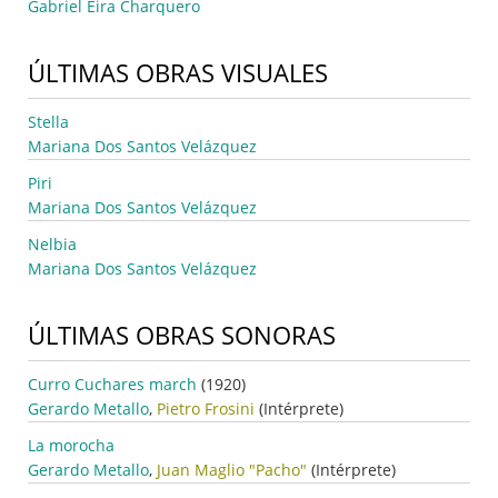
Gabriel Eira Charquero
ÚLTIMAS OBRAS VISUALES
Stella
Mariana Dos Santos Velázquez
Piri
Mariana Dos Santos Velázquez
Nelbia
Mariana Dos Santos Velázquez
ÚLTIMAS OBRAS SONORAS
Curro Cuchares march
(1920)
Gerardo Metallo
,
Pietro Frosini
(Intérprete)
La morocha
Gerardo Metallo
,
Juan Maglio "Pacho"
(Intérprete)