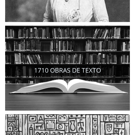
1710
OBRAS DE TEXTO