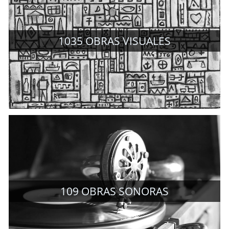
1035
OBRAS VISUALES
109
OBRAS SONORAS