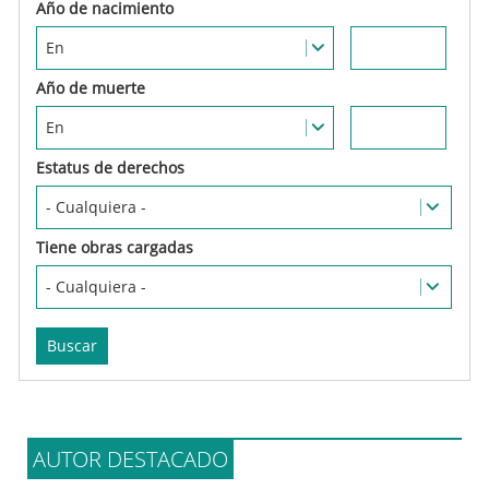
Estatus de derechos
Tiene obras cargadas
AUTOR DESTACADO