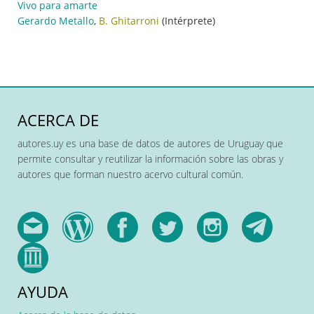
Vivo para amarte
Gerardo Metallo
,
B. Ghitarroni
(Intérprete)
ACERCA DE
autores.uy es una base de datos de autores de Uruguay que
permite consultar y reutilizar la información sobre las obras y
autores que forman nuestro acervo cultural común.
AYUDA