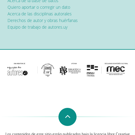
Acerca de la base de datos
Quiero aportar o corregir un dato
Acerca de las disciplinas autorales
Derechos de autor y obras huérfanas
Equipo de trabajo de autores.uy
Los contenidos de este sitio están publicados bajo la licencia libre Creative