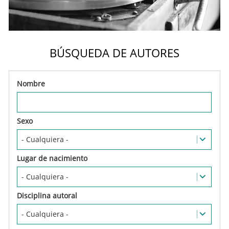
BÚSQUEDA DE AUTORES
Nombre
Sexo
Lugar de nacimiento
Disciplina autoral