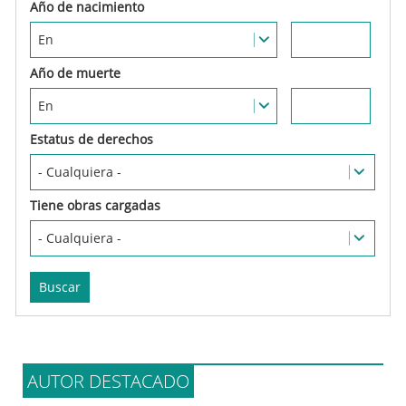
Estatus de derechos
Tiene obras cargadas
AUTOR DESTACADO