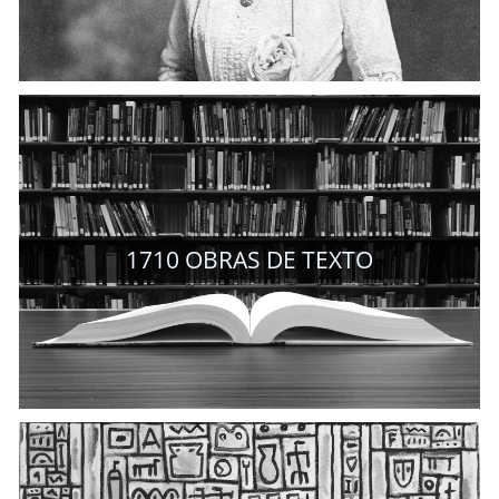
1710
OBRAS DE TEXTO