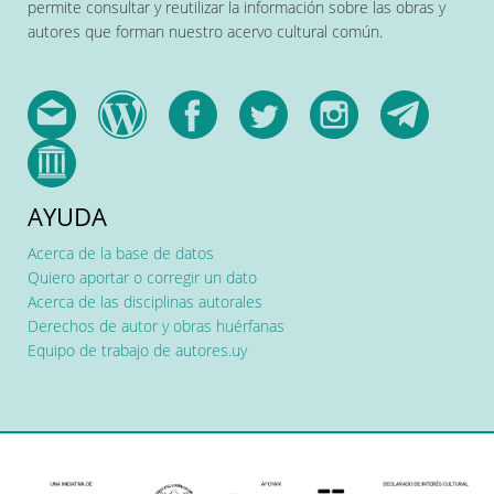
permite consultar y reutilizar la información sobre las obras y
autores que forman nuestro acervo cultural común.
AYUDA
Acerca de la base de datos
Quiero aportar o corregir un dato
Acerca de las disciplinas autorales
Derechos de autor y obras huérfanas
Equipo de trabajo de autores.uy