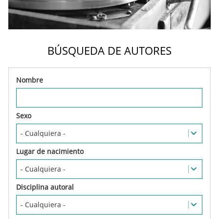
BÚSQUEDA DE AUTORES
Nombre
Sexo
Lugar de nacimiento
Disciplina autoral