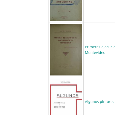
Primeras ejecuci
Montevideo
Algunos pintores 