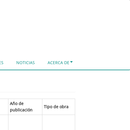
ES
NOTICIAS
ACERCA DE
Año de
Tipo de obra
publicación