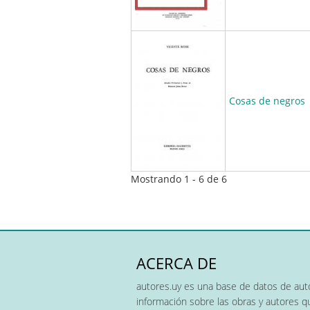
Cosas de negros
Mostrando 1 - 6 de 6
ACERCA DE
autores.uy es una base de datos de auto
información sobre las obras y autores 