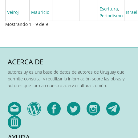
Escritura
,
Veiroj
Mauricio
Israel
Periodismo
Mostrando 1 - 9 de 9
ACERCA DE
autores.uy es una base de datos de autores de Uruguay que
permite consultar y reutilizar la información sobre las obras y
autores que forman nuestro acervo cultural común.
AYUDA