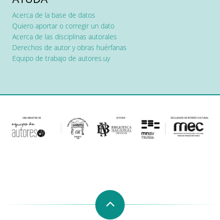
Acerca de la base de datos
Quiero aportar o corregir un dato
Acerca de las disciplinas autorales
Derechos de autor y obras huérfanas
Equipo de trabajo de autores.uy