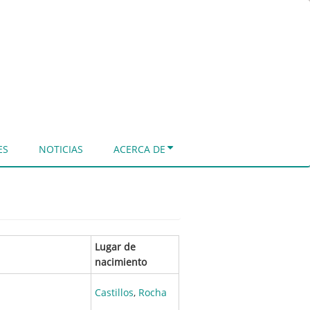
ES
NOTICIAS
ACERCA DE
Lugar de
nacimiento
Castillos
,
Rocha