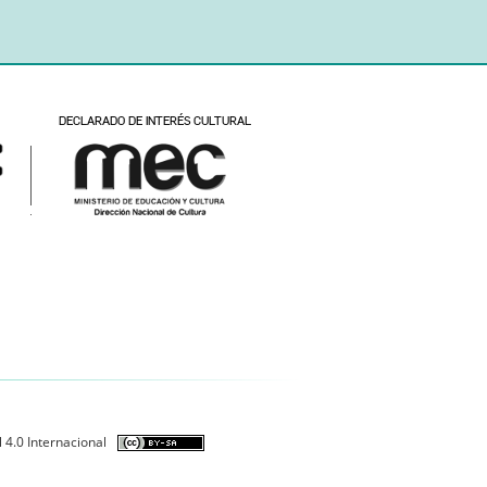
 4.0 Internacional