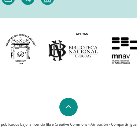
 publicados bajo la licencia libre Creative Commons - Atribución - Compartir Igual