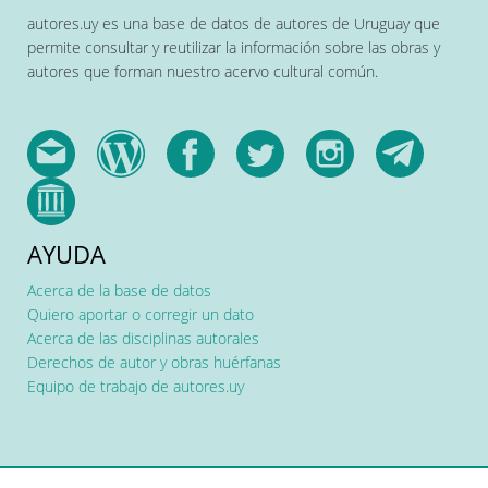
autores.uy es una base de datos de autores de Uruguay que
permite consultar y reutilizar la información sobre las obras y
autores que forman nuestro acervo cultural común.
AYUDA
Acerca de la base de datos
Quiero aportar o corregir un dato
Acerca de las disciplinas autorales
Derechos de autor y obras huérfanas
Equipo de trabajo de autores.uy