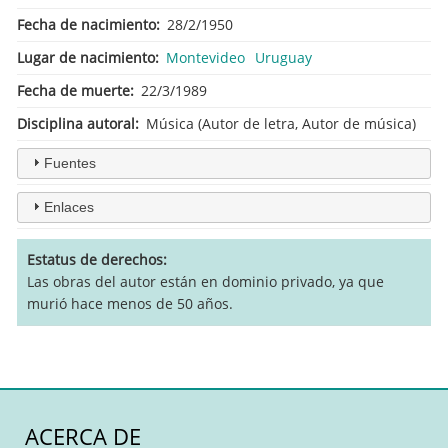
Fecha de nacimiento
28/2/1950
Lugar de nacimiento
Montevideo
Uruguay
Fecha de muerte
22/3/1989
Disciplina autoral
Música (Autor de letra, Autor de música)
Fuentes
Enlaces
Estatus de derechos
Las obras del autor están en dominio privado, ya que
murió hace menos de 50 años.
ACERCA DE