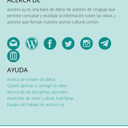
autores.uy es una base de datos de autores de Uruguay que
permite consultar y reutilizar la información sobre las obras y
autores que forman nuestro acervo cultural común.
AYUDA
Acerca de la base de datos
Quiero aportar o corregir un dato
Acerca de las disciplinas autorales
Derechos de autor y obras huérfanas
Equipo de trabajo de autores.uy