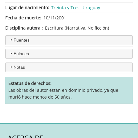
Lugar de nacimiento
Treinta y Tres
Uruguay
Fecha de muerte
10/11/2001
Disciplina autoral
Escritura (Narrativa, No ficción)
Fuentes
Enlaces
Notas
Estatus de derechos
Las obras del autor están en dominio privado, ya que
murió hace menos de 50 años.
ACERCA DE