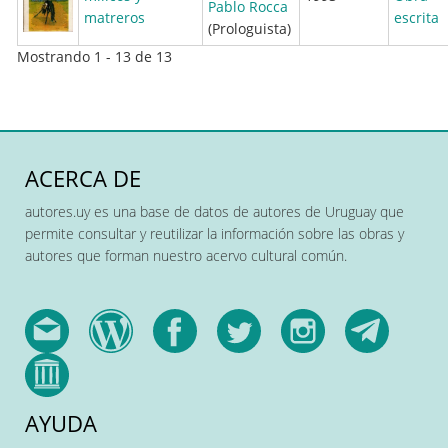
Pablo Rocca
matreros
escrita
(Prologuista)
Mostrando 1 - 13 de 13
ACERCA DE
autores.uy es una base de datos de autores de Uruguay que
permite consultar y reutilizar la información sobre las obras y
autores que forman nuestro acervo cultural común.
AYUDA