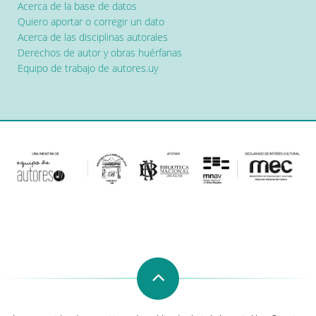
Acerca de la base de datos
Quiero aportar o corregir un dato
Acerca de las disciplinas autorales
Derechos de autor y obras huérfanas
Equipo de trabajo de autores.uy