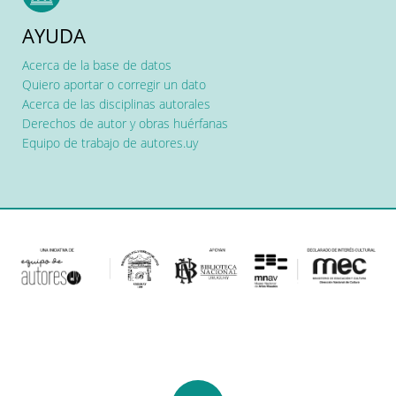
AYUDA
Acerca de la base de datos
Quiero aportar o corregir un dato
Acerca de las disciplinas autorales
Derechos de autor y obras huérfanas
Equipo de trabajo de autores.uy