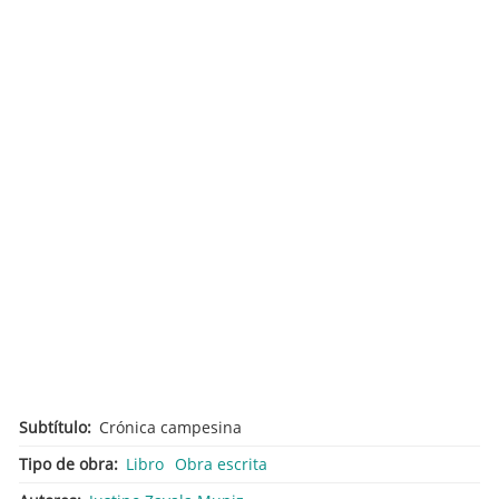
Subtítulo
Crónica campesina
Tipo de obra
Libro
Obra escrita