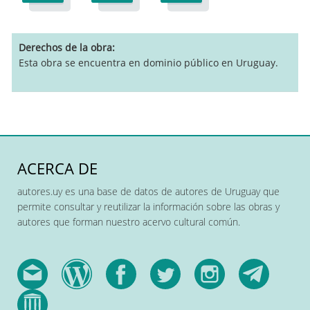
Derechos de la obra
Esta obra se encuentra en dominio público en Uruguay.
ACERCA DE
autores.uy es una base de datos de autores de Uruguay que
permite consultar y reutilizar la información sobre las obras y
autores que forman nuestro acervo cultural común.