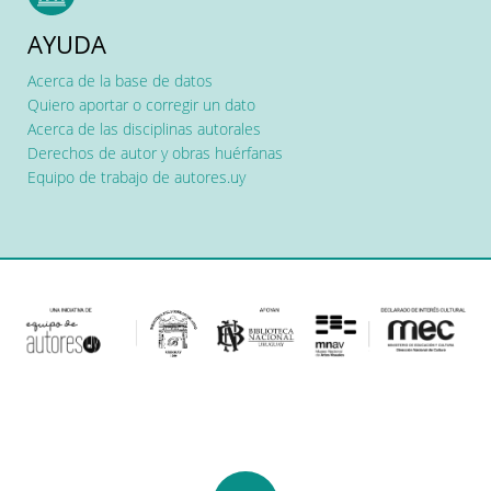
AYUDA
Acerca de la base de datos
Quiero aportar o corregir un dato
Acerca de las disciplinas autorales
Derechos de autor y obras huérfanas
Equipo de trabajo de autores.uy