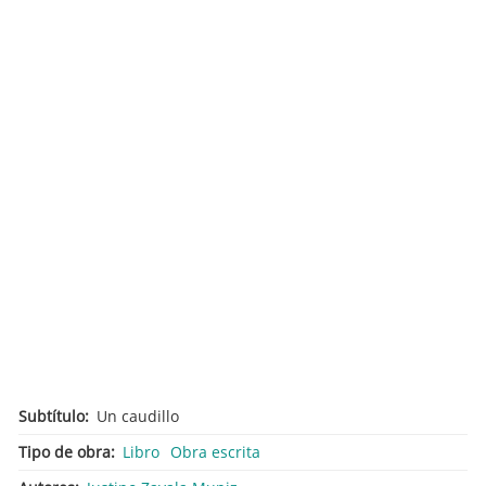
Subtítulo
Un caudillo
Tipo de obra
Libro
Obra escrita