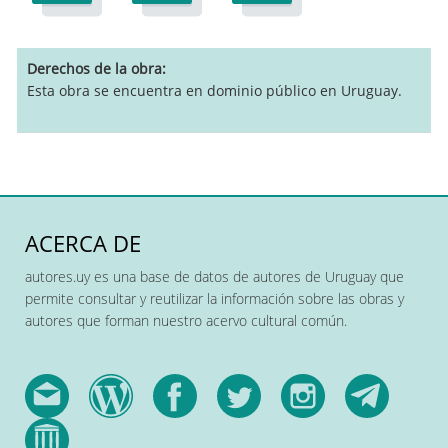
Derechos de la obra
Esta obra se encuentra en dominio público en Uruguay.
ACERCA DE
autores.uy es una base de datos de autores de Uruguay que
permite consultar y reutilizar la información sobre las obras y
autores que forman nuestro acervo cultural común.