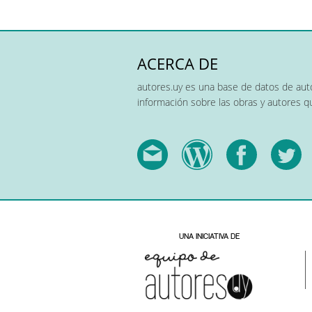
ACERCA DE
autores.uy es una base de datos de auto
información sobre las obras y autores 