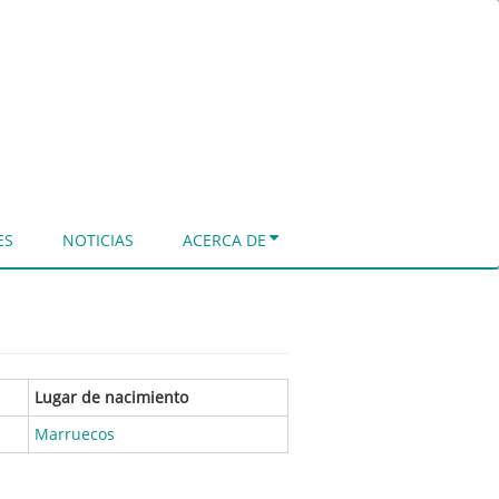
ES
NOTICIAS
ACERCA DE
Lugar de nacimiento
Marruecos