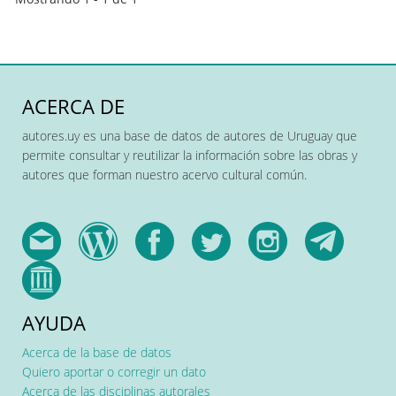
ACERCA DE
autores.uy es una base de datos de autores de Uruguay que
permite consultar y reutilizar la información sobre las obras y
autores que forman nuestro acervo cultural común.
AYUDA
Acerca de la base de datos
Quiero aportar o corregir un dato
Acerca de las disciplinas autorales