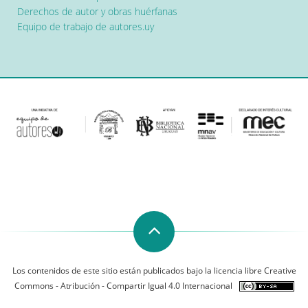
Derechos de autor y obras huérfanas
Equipo de trabajo de autores.uy
Los contenidos de este sitio están publicados bajo la licencia libre Creative
Commons - Atribución - Compartir Igual 4.0 Internacional