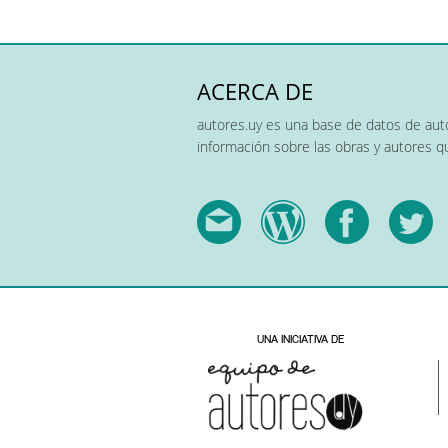
ACERCA DE
autores.uy es una base de datos de auto
información sobre las obras y autores 