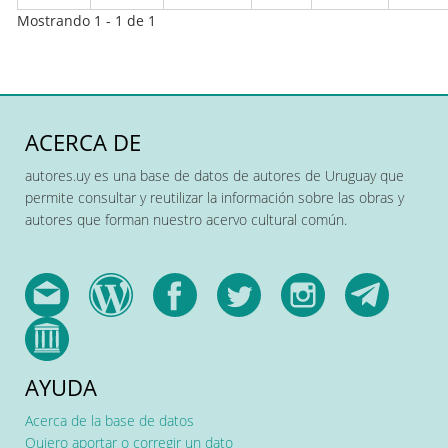
Mostrando 1 - 1 de 1
ACERCA DE
autores.uy es una base de datos de autores de Uruguay que
permite consultar y reutilizar la información sobre las obras y
autores que forman nuestro acervo cultural común.
AYUDA
Acerca de la base de datos
Quiero aportar o corregir un dato