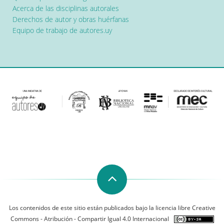
Acerca de las disciplinas autorales
Derechos de autor y obras huérfanas
Equipo de trabajo de autores.uy
Los contenidos de este sitio están publicados bajo la licencia libre Creative
Commons - Atribución - Compartir Igual 4.0 Internacional