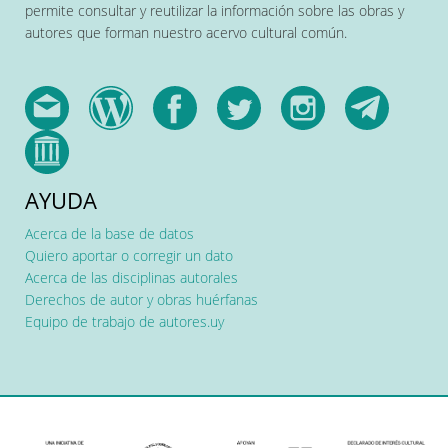
permite consultar y reutilizar la información sobre las obras y
autores que forman nuestro acervo cultural común.
AYUDA
Acerca de la base de datos
Quiero aportar o corregir un dato
Acerca de las disciplinas autorales
Derechos de autor y obras huérfanas
Equipo de trabajo de autores.uy