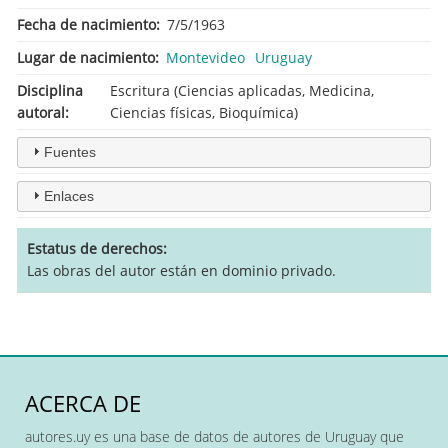
Fecha de nacimiento
7/5/1963
Lugar de nacimiento
Montevideo
Uruguay
Disciplina
Escritura (Ciencias aplicadas, Medicina,
autoral
Ciencias físicas, Bioquímica)
Fuentes
Enlaces
Estatus de derechos
Las obras del autor están en dominio privado.
ACERCA DE
autores.uy es una base de datos de autores de Uruguay que