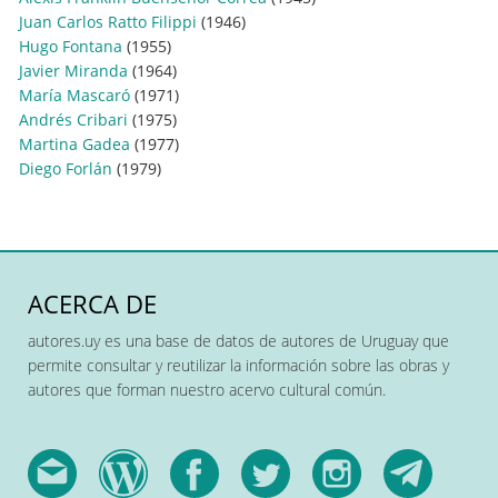
Juan Carlos Ratto Filippi
(1946)
Hugo Fontana
(1955)
Javier Miranda
(1964)
María Mascaró
(1971)
Andrés Cribari
(1975)
Martina Gadea
(1977)
Diego Forlán
(1979)
ACERCA DE
autores.uy es una base de datos de autores de Uruguay que
permite consultar y reutilizar la información sobre las obras y
autores que forman nuestro acervo cultural común.