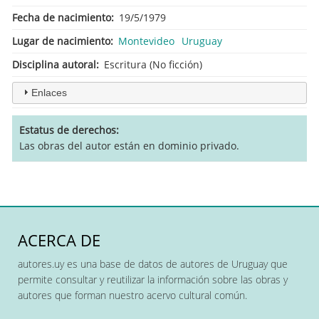
Fecha de nacimiento
19/5/1979
Lugar de nacimiento
Montevideo
Uruguay
Disciplina autoral
Escritura (No ficción)
Enlaces
Estatus de derechos
Las obras del autor están en dominio privado.
ACERCA DE
autores.uy es una base de datos de autores de Uruguay que
permite consultar y reutilizar la información sobre las obras y
autores que forman nuestro acervo cultural común.