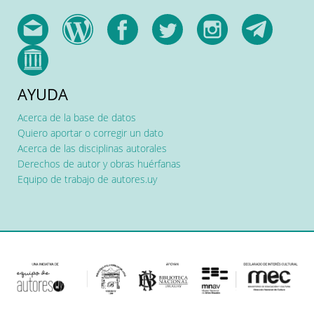
AYUDA
Acerca de la base de datos
Quiero aportar o corregir un dato
Acerca de las disciplinas autorales
Derechos de autor y obras huérfanas
Equipo de trabajo de autores.uy