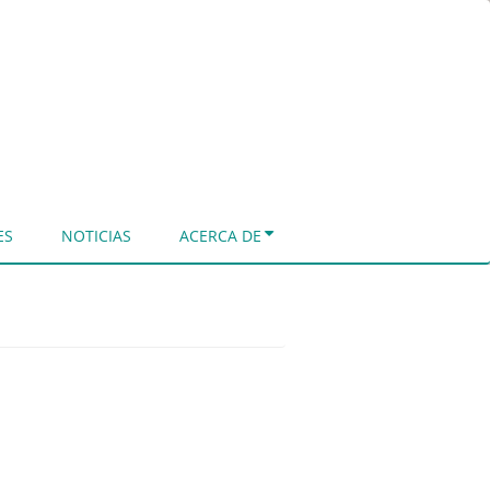
ES
NOTICIAS
ACERCA DE